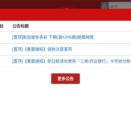
a
c
INO
真人娱乐
棋牌
c
o
u
n
t
l
o
g
o
4206期)開獎時間:::