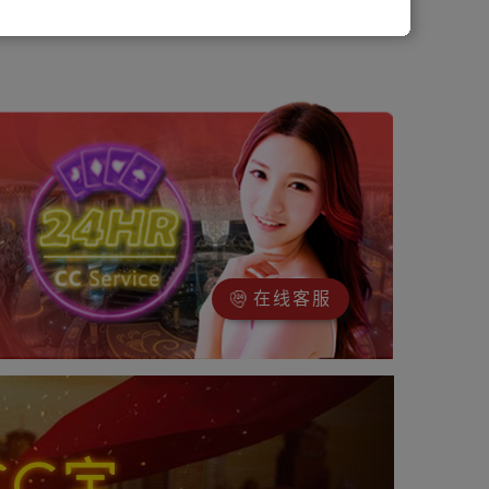
更多公告
在线客服